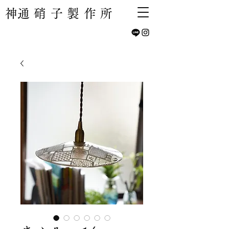
​神通硝子製作所