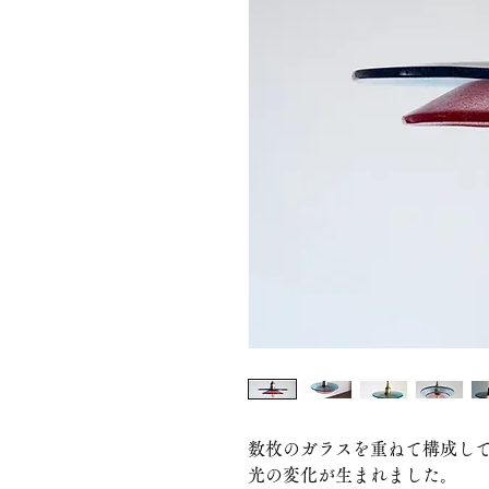
数枚のガラスを重ねて構成し
光の変化が生まれました。