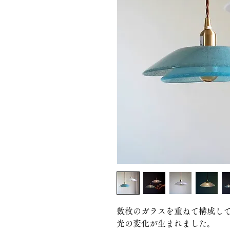
数枚のガラスを重ねて構成し
光の変化が生まれました。