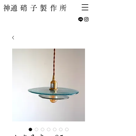
​神通硝子製作所