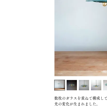
数枚のガラスを重ねて構成し
光の変化が生まれました。