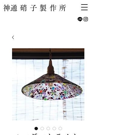
​神通硝子製作所