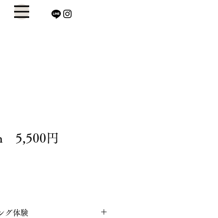
 5,500円
ング体験