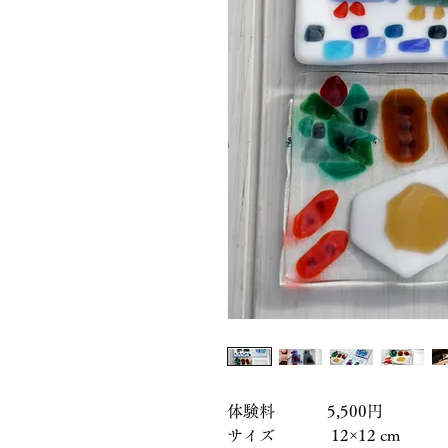
体験料 5,500円
サイズ 12×12 cm