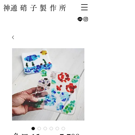
​神通硝子製作所