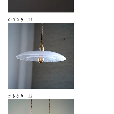
かさなり 14
かさなり 12