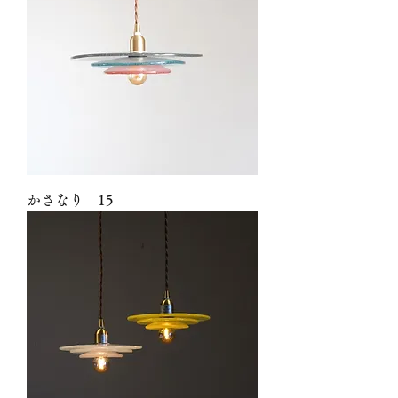
かさなり 15