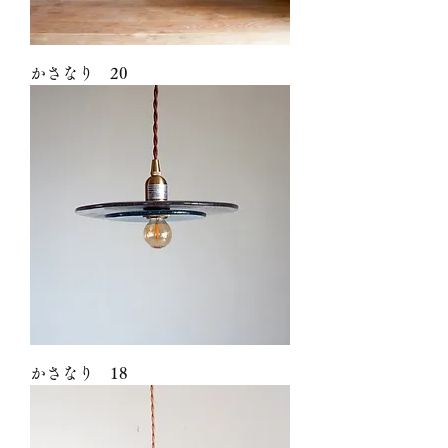
かさなり 20
かさなり 18