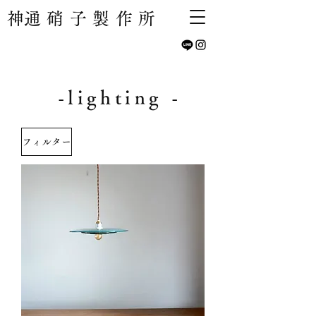
​神通硝子製作所
-lighting -
フィルター