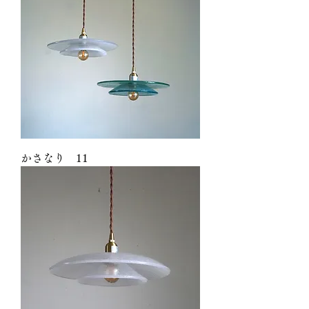
かさなり 11